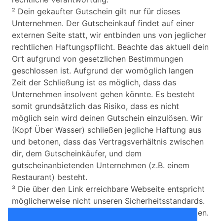
² Dein gekaufter Gutschein gilt nur für dieses
Unternehmen. Der Gutscheinkauf findet auf einer
externen Seite statt, wir entbinden uns von jeglicher
rechtlichen Haftungspflicht. Beachte das aktuell dein
Ort aufgrund von gesetzlichen Bestimmungen
geschlossen ist. Aufgrund der womöglich langen
Zeit der Schließung ist es möglich, dass das
Unternehmen insolvent gehen könnte. Es besteht
somit grundsätzlich das Risiko, dass es nicht
möglich sein wird deinen Gutschein einzulösen. Wir
(Kopf Über Wasser) schließen jegliche Haftung aus
und betonen, dass das Vertragsverhältnis zwischen
dir, dem Gutscheinkäufer, und dem
gutscheinanbietenden Unternehmen (z.B. einem
Restaurant) besteht.
³ Die über den Link erreichbare Webseite entspricht
möglicherweise nicht unseren Sicherheitsstandards.
Wir übernehmen keine Haftung für etwaige Schäden.