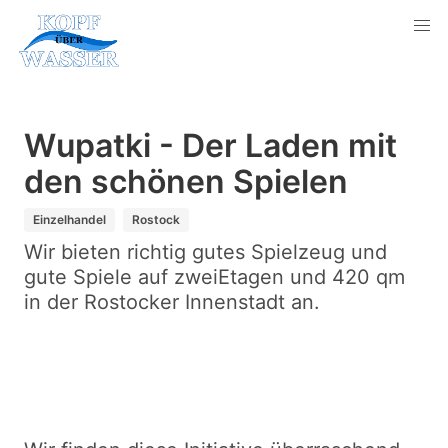
Wupatki - Der Laden mit
den schönen Spielen
Einzelhandel
Rostock
Wir bieten richtig gutes Spielzeug und
gute Spiele auf zweiEtagen und 420 qm
in der Rostocker Innenstadt an.