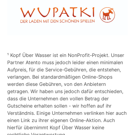
¹ Kopf Über Wasser ist ein NonProfit-Projekt. Unser
Partner Atento muss jedoch leider einen minimalen
Aufpreis, für die Service-Gebühren, die entstehen,
verlangen. Bei standardmäßigen Online-Shops
werden diese Gebühren, von den Anbietern
getragen. Wir haben uns jedoch dafür entschieden,
dass die Unternehmen den vollen Betrag der
Gutscheine erhalten sollen - wir hoffen auf ihr
Verständnis. Einige Unternehmen verlinken hier auch
einen Link zu ihrer eigenen Online-Aktion. Auch
hierfür übernimmt Kopf Über Wasser keine
rechtliche Verantwortung.