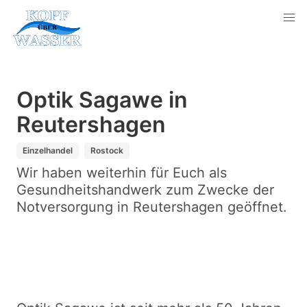
Optik Sagawe in
Reutershagen
Einzelhandel
Rostock
Wir haben weiterhin für Euch als
Gesundheitshandwerk zum Zwecke der
Notversorgung in Reutershagen geöffnet.