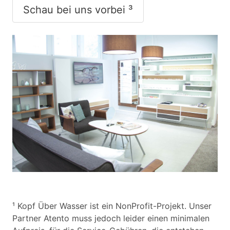
Schau bei uns vorbei ³
¹ Kopf Über Wasser ist ein NonProfit-Projekt. Unser
Partner Atento muss jedoch leider einen minimalen