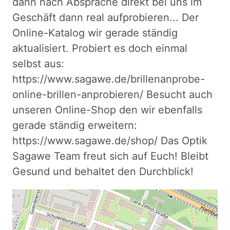
dann nach Absprache direkt bei uns im
Geschäft dann real aufprobieren... Der
Online-Katalog wir gerade ständig
aktualisiert. Probiert es doch einmal
selbst aus:
https://www.sagawe.de/brillenanprobe-
online-brillen-anprobieren/ Besucht auch
unseren Online-Shop den wir ebenfalls
gerade ständig erweitern:
https://www.sagawe.de/shop/ Das Optik
Sagawe Team freut sich auf Euch! Bleibt
Gesund und behaltet den Durchblick!