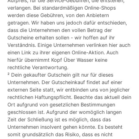
Aufpreis, für die Service-Gebühren, die entstehen,
verlangen. Bei standardmäßigen Online-Shops
werden diese Gebühren, von den Anbietern
getragen. Wir haben uns jedoch dafür entschieden,
dass die Unternehmen den vollen Betrag der
Gutscheine erhalten sollen - wir hoffen auf ihr
Verständnis. Einige Unternehmen verlinken hier auch
einen Link zu ihrer eigenen Online-Aktion. Auch
hierfür übernimmt Kopf Über Wasser keine
rechtliche Verantwortung.
² Dein gekaufter Gutschein gilt nur für dieses
Unternehmen. Der Gutscheinkauf findet auf einer
externen Seite statt, wir entbinden uns von jeglicher
rechtlichen Haftungspflicht. Beachte das aktuell dein
Ort aufgrund von gesetzlichen Bestimmungen
geschlossen ist. Aufgrund der womöglich langen
Zeit der Schließung ist es möglich, dass das
Unternehmen insolvent gehen könnte. Es besteht
somit grundsätzlich das Risiko, dass es nicht