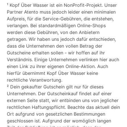
¹ Kopf Über Wasser ist ein NonProfit-Projekt. Unser
Partner Atento muss jedoch leider einen minimalen
Aufpreis, für die Service-Gebühren, die entstehen,
verlangen. Bei standardmäßigen Online-Shops
werden diese Gebühren, von den Anbietern
getragen. Wir haben uns jedoch dafür entschieden,
dass die Unternehmen den vollen Betrag der
Gutscheine erhalten sollen - wir hoffen auf ihr
Verständnis. Einige Unternehmen verlinken hier auch
einen Link zu ihrer eigenen Online-Aktion. Auch
hierfür übernimmt Kopf Über Wasser keine
rechtliche Verantwortung.
² Dein gekaufter Gutschein gilt nur für dieses
Unternehmen. Der Gutscheinkauf findet auf einer
externen Seite statt, wir entbinden uns von jeglicher
rechtlichen Haftungspflicht. Beachte das aktuell dein
Ort aufgrund von gesetzlichen Bestimmungen
geschlossen ist. Aufgrund der womöglich langen