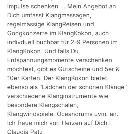
Impulse schenken ... Mein Angebot an
Dich umfasst Klangmassagen,
regelmässige KlangReisen und
Gongkonzerte im KlangKokon, auch
indivduell buchbar für 2-9 Personen im
KlangKokon. Und falls Du
Entspannungsmomente verschenken
möchtest, gibt es Gutscheine und 5er &
10er Karten. Der KlangKokon bietet
ebenso als "Lädchen der schönen Klänge"
verschiedene Klanginstrumente wie
besondere Klangschalen,
Klangwindspiele, Oceandrums uvm. an.
Ich freue mich von Herzen auf Dich !
Claudia Patz