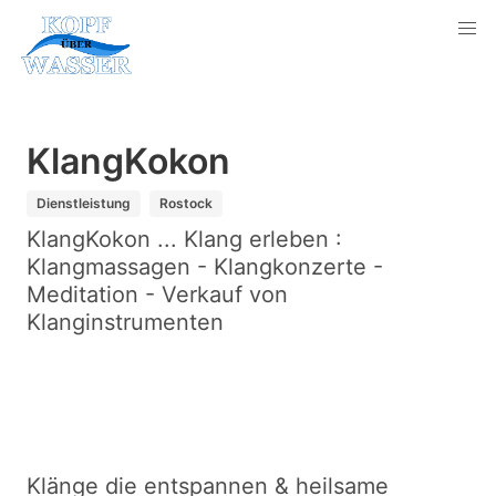
KlangKokon
Dienstleistung
Rostock
KlangKokon ... Klang erleben :
Klangmassagen - Klangkonzerte -
Meditation - Verkauf von
Klanginstrumenten
Klänge die entspannen & heilsame