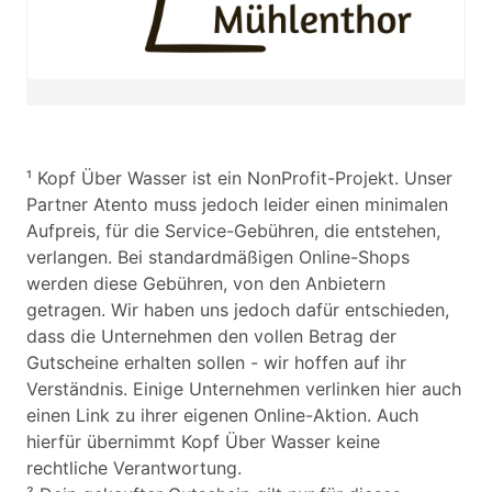
¹ Kopf Über Wasser ist ein NonProfit-Projekt. Unser
Partner Atento muss jedoch leider einen minimalen
Aufpreis, für die Service-Gebühren, die entstehen,
verlangen. Bei standardmäßigen Online-Shops
werden diese Gebühren, von den Anbietern
getragen. Wir haben uns jedoch dafür entschieden,
dass die Unternehmen den vollen Betrag der
Gutscheine erhalten sollen - wir hoffen auf ihr
Verständnis. Einige Unternehmen verlinken hier auch
einen Link zu ihrer eigenen Online-Aktion. Auch
hierfür übernimmt Kopf Über Wasser keine
rechtliche Verantwortung.