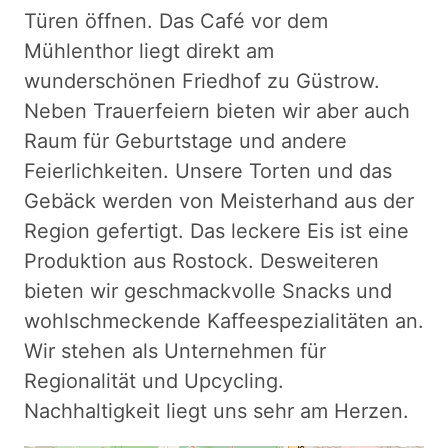
Türen öffnen. Das Café vor dem
Mühlenthor liegt direkt am
wunderschönen Friedhof zu Güstrow.
Neben Trauerfeiern bieten wir aber auch
Raum für Geburtstage und andere
Feierlichkeiten. Unsere Torten und das
Gebäck werden von Meisterhand aus der
Region gefertigt. Das leckere Eis ist eine
Produktion aus Rostock. Desweiteren
bieten wir geschmackvolle Snacks und
wohlschmeckende Kaffeespezialitäten an.
Wir stehen als Unternehmen für
Regionalität und Upcycling.
Nachhaltigkeit liegt uns sehr am Herzen.