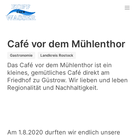
Café vor dem Mühlenthor
Gastronomie
Landkreis Rostock
Das Café vor dem Mühlenthor ist ein
kleines, gemütliches Café direkt am
Friedhof zu Güstrow. Wir lieben und leben
Regionalität und Nachhaltigkeit.
Am 1.8.2020 durften wir endlich unsere