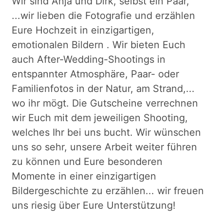
Wir sind Anja und Dirk, selbst ein Paar,
...wir lieben die Fotografie und erzählen
Eure Hochzeit in einzigartigen,
emotionalen Bildern . Wir bieten Euch
auch After-Wedding-Shootings in
entspannter Atmosphäre, Paar- oder
Familienfotos in der Natur, am Strand,...
wo ihr mögt. Die Gutscheine verrechnen
wir Euch mit dem jeweiligen Shooting,
welches Ihr bei uns bucht. Wir wünschen
uns so sehr, unsere Arbeit weiter führen
zu können und Eure besonderen
Momente in einer einzigartigen
Bildergeschichte zu erzählen... wir freuen
uns riesig über Eure Unterstützung!