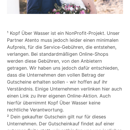
¹ Kopf Über Wasser ist ein NonProfit-Projekt. Unser
Partner Atento muss jedoch leider einen minimalen
Aufpreis, für die Service-Gebühren, die entstehen,
verlangen. Bei standardmäßigen Online-Shops
werden diese Gebühren, von den Anbietern
getragen. Wir haben uns jedoch dafür entschieden,
dass die Unternehmen den vollen Betrag der
Gutscheine erhalten sollen - wir hoffen auf ihr
Verständnis. Einige Unternehmen verlinken hier auch
einen Link zu ihrer eigenen Online-Aktion. Auch
hierfür übernimmt Kopf Über Wasser keine
rechtliche Verantwortung.
² Dein gekaufter Gutschein gilt nur für dieses
Unternehmen. Der Gutscheinkauf findet auf einer