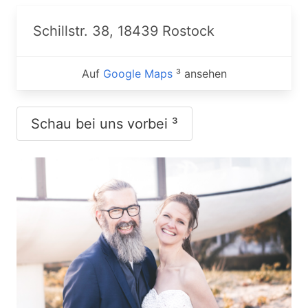
Schillstr. 38, 18439 Rostock
Auf
Google Maps
³ ansehen
Schau bei uns vorbei ³