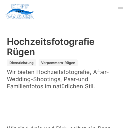
Hochzeitsfotografie
Rügen
Dienstleistung
Vorpommern-Rügen
Wir bieten Hochzeitsfotografie, After-
Wedding-Shootings, Paar-und
Familienfotos im natürlichen Stil.