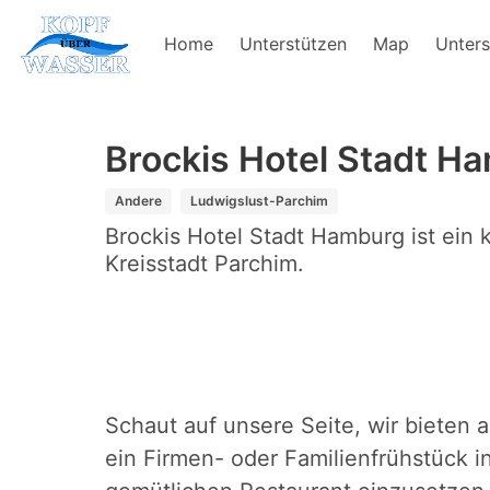
Home
Unterstützen
Map
Unters
Brockis Hotel Stadt H
Andere
Ludwigslust-Parchim
Brockis Hotel Stadt Hamburg ist ein 
Kreisstadt Parchim.
Schaut auf unsere Seite, wir bieten a
ein Firmen- oder Familienfrühstück 