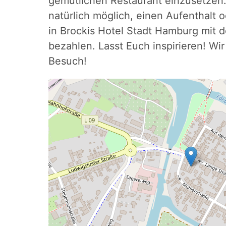
gemütlichen Restaurant einzusetzen.
natürlich möglich, einen Aufenthalt 
in Brockis Hotel Stadt Hamburg mit 
bezahlen. Lasst Euch inspirieren! Wi
Besuch!