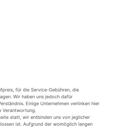
fpreis, für die Service-Gebühren, die
agen. Wir haben uns jedoch dafür
Verständnis. Einige Unternehmen verlinken hier
he Verantwortung.
ite statt, wir entbinden uns von jeglicher
hlossen ist. Aufgrund der womöglich langen