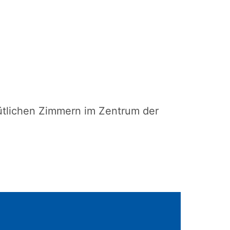
emütlichen Zimmern im Zentrum der