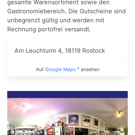
gesamte Warensortiment sowie den
Gastronomiebereich. Die Gutscheine sind
unbegrenzt gültig und werden mit
Rechnung portofrei versandt.
Am Leuchturm 4, 18119 Rostock
Auf
Google Maps
³ ansehen