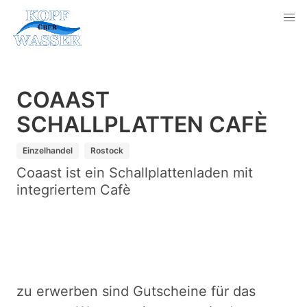
COAAST
SCHALLPLATTEN CAFÈ
Einzelhandel
Rostock
Coaast ist ein Schallplattenladen mit
integriertem Cafè
zu erwerben sind Gutscheine für das