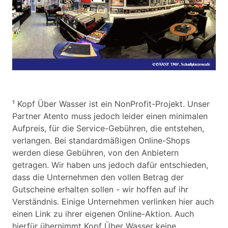
¹ Kopf Über Wasser ist ein NonProfit-Projekt. Unser
Partner Atento muss jedoch leider einen minimalen
Aufpreis, für die Service-Gebühren, die entstehen,
verlangen. Bei standardmäßigen Online-Shops
werden diese Gebühren, von den Anbietern
getragen. Wir haben uns jedoch dafür entschieden,
dass die Unternehmen den vollen Betrag der
Gutscheine erhalten sollen - wir hoffen auf ihr
Verständnis. Einige Unternehmen verlinken hier auch
einen Link zu ihrer eigenen Online-Aktion. Auch
hierfür übernimmt Kopf Über Wasser keine