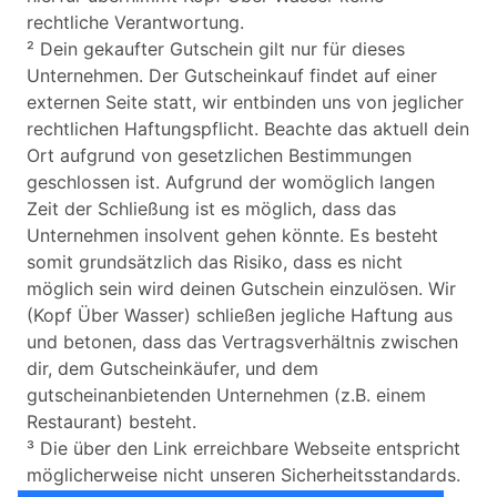
rechtliche Verantwortung.
² Dein gekaufter Gutschein gilt nur für dieses
Unternehmen. Der Gutscheinkauf findet auf einer
externen Seite statt, wir entbinden uns von jeglicher
rechtlichen Haftungspflicht. Beachte das aktuell dein
Ort aufgrund von gesetzlichen Bestimmungen
geschlossen ist. Aufgrund der womöglich langen
Zeit der Schließung ist es möglich, dass das
Unternehmen insolvent gehen könnte. Es besteht
somit grundsätzlich das Risiko, dass es nicht
möglich sein wird deinen Gutschein einzulösen. Wir
(Kopf Über Wasser) schließen jegliche Haftung aus
und betonen, dass das Vertragsverhältnis zwischen
dir, dem Gutscheinkäufer, und dem
gutscheinanbietenden Unternehmen (z.B. einem
Restaurant) besteht.
³ Die über den Link erreichbare Webseite entspricht
möglicherweise nicht unseren Sicherheitsstandards.