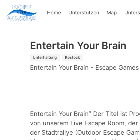
Home
Unterstützen
Map
Unters
Entertain Your Brain
Unterhaltung
Rostock
Entertain Your Brain - Escape Games
Entertain Your Brain” Der Titel ist P
von unserem Live Escape Room, der
der Stadtrallye (Outdoor Escape Gam