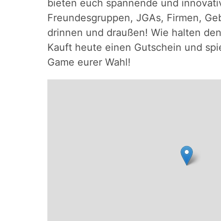
bieten euch spannende und innovati
Freundesgruppen, JGAs, Firmen, Geb
drinnen und draußen! Wie halten den
Kauft heute einen Gutschein und spie
Game eurer Wahl!