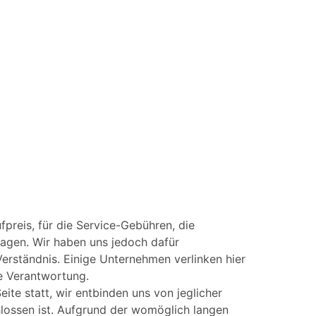
fpreis, für die Service-Gebühren, die
agen. Wir haben uns jedoch dafür
Verständnis. Einige Unternehmen verlinken hier
he Verantwortung.
ite statt, wir entbinden uns von jeglicher
hlossen ist. Aufgrund der womöglich langen