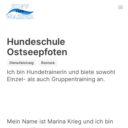
Hundeschule
Ostseepfoten
Dienstleistung
Rostock
Ich bin Hundetrainerin und biete sowohl
Einzel- als auch Gruppentraining an.
Mein Name ist Marina Krieg und ich bin