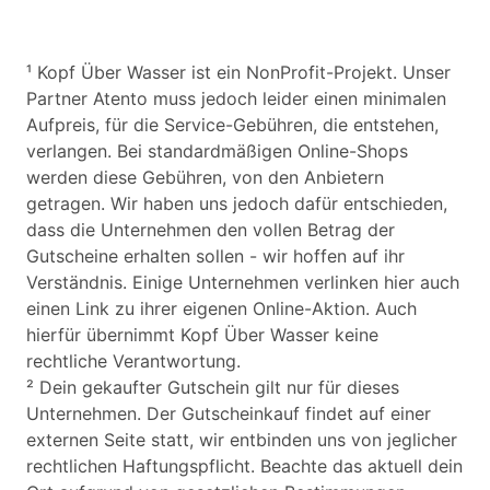
¹ Kopf Über Wasser ist ein NonProfit-Projekt. Unser
Partner Atento muss jedoch leider einen minimalen
Aufpreis, für die Service-Gebühren, die entstehen,
verlangen. Bei standardmäßigen Online-Shops
werden diese Gebühren, von den Anbietern
getragen. Wir haben uns jedoch dafür entschieden,
dass die Unternehmen den vollen Betrag der
Gutscheine erhalten sollen - wir hoffen auf ihr
Verständnis. Einige Unternehmen verlinken hier auch
einen Link zu ihrer eigenen Online-Aktion. Auch
hierfür übernimmt Kopf Über Wasser keine
rechtliche Verantwortung.
² Dein gekaufter Gutschein gilt nur für dieses
Unternehmen. Der Gutscheinkauf findet auf einer
externen Seite statt, wir entbinden uns von jeglicher
rechtlichen Haftungspflicht. Beachte das aktuell dein