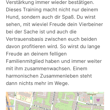
Verstärkung immer wieder bestätigen.
Dieses Training macht nicht nur deinem
Hund, sondern auch dir Spaß. Du wirst
sehen, mit wieviel Freude dein Vierbeiner
bei der Sache ist und auch die
Vertrauensbasis zwischen euch beiden
davon profitieren wird. So wirst du lange
Freude an deinem felligen
Familienmitglied haben und immer weiter
mit ihm zusammenwachsen. Einem
harmonischen Zusammenleben steht
dann nichts mehr im Wege.