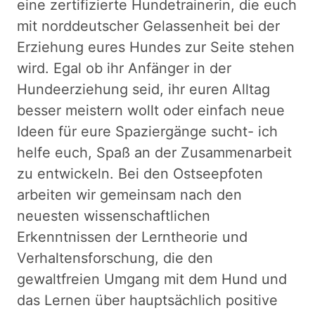
eine zertifizierte Hundetrainerin, die euch
mit norddeutscher Gelassenheit bei der
Erziehung eures Hundes zur Seite stehen
wird. Egal ob ihr Anfänger in der
Hundeerziehung seid, ihr euren Alltag
besser meistern wollt oder einfach neue
Ideen für eure Spaziergänge sucht- ich
helfe euch, Spaß an der Zusammenarbeit
zu entwickeln. Bei den Ostseepfoten
arbeiten wir gemeinsam nach den
neuesten wissenschaftlichen
Erkenntnissen der Lerntheorie und
Verhaltensforschung, die den
gewaltfreien Umgang mit dem Hund und
das Lernen über hauptsächlich positive